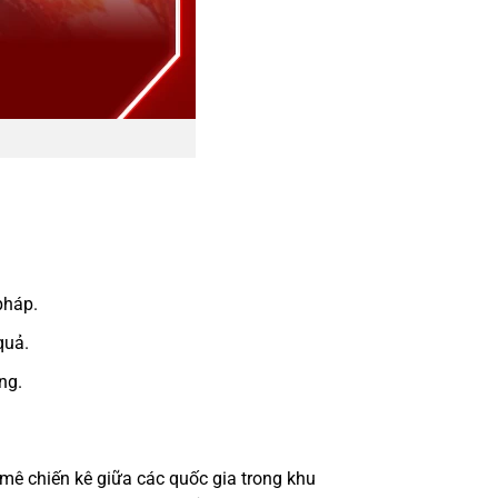
pháp.
quả.
ng.
 mê chiến kê giữa các quốc gia trong khu