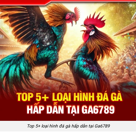
Top 5+ loại hình đá gà hấp dẫn tại Ga6789