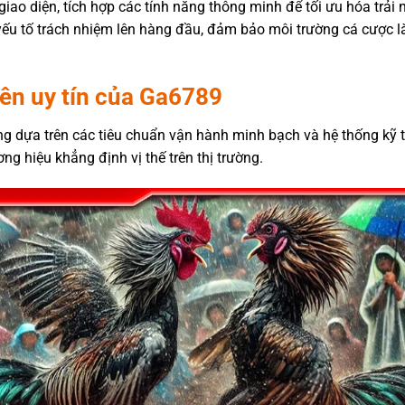
iao diện, tích hợp các tính năng thông minh để tối ưu hóa trải 
 yếu tố trách nhiệm lên hàng đầu, đảm bảo môi trường cá cược 
nên uy tín của Ga6789
g dựa trên các tiêu chuẩn vận hành minh bạch và hệ thống kỹ 
ơng hiệu khẳng định vị thế trên thị trường.