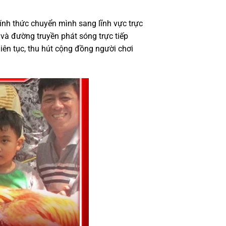
ính thức chuyển mình sang lĩnh vực trực
và đường truyền phát sóng trực tiếp
iên tục, thu hút cộng đồng người chơi