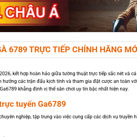
 GÀ 6789 TRỰC TIẾP CHÍNH HÃNG 
2026, kết hợp hoàn hảo giữa tường thuật trực tiếp sắc nét và c
n hưởng các trận đấu kịch tính và tham gia đặt cược an toàn vớ
p Ga6789 khẳng định vị thế sân chơi uy tín bậc nhất hiện nay.
 trực tuyến Ga6789
 chuyên nghiệp, tập trung vào việc cung cấp các dịch vụ truyền 