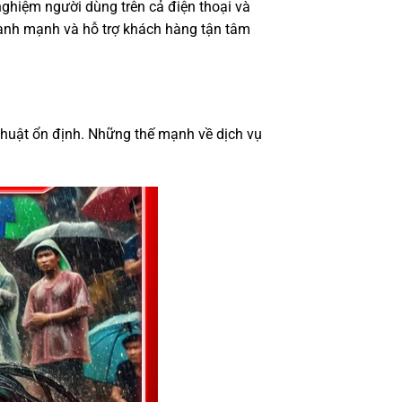
nghiệm người dùng trên cả điện thoại và
lành mạnh và hỗ trợ khách hàng tận tâm
thuật ổn định. Những thế mạnh về dịch vụ