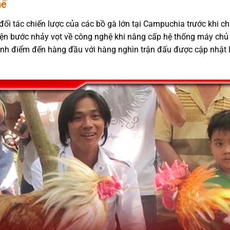
hế
i tác chiến lược của các bồ gà lớn tại Campuchia trước khi ch
iện bước nhảy vọt về công nghệ khi nâng cấp hệ thống máy chủ 
ành điểm đến hàng đầu với hàng nghìn trận đấu được cập nhật l