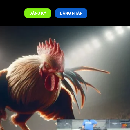
C
ĐĂNG KÝ
ĐĂNG NHẬP