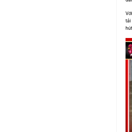
Với
tải
hút