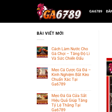
Chuyển
đến
GA6789
ĐĂ
nội
dung
BÀI VIẾT MỚI
Cách Làm Nước Cho
Gà Chọi – Tăng Độ Lì
Và Sức Chiến Đấu
Mẹo Cá Cược Gà Đá –
Kinh Nghiệm Bắt Kèo
Chuẩn Xác Tại
Ga6789
Mẹo Đá Gà Cửa Sắt
Hiệu Quả Giúp Tăng
Tỷ Lệ Thắng Tại
Ga6789