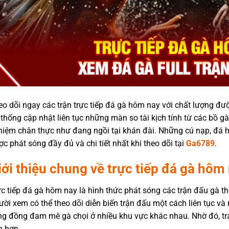
o dõi ngay các trận trực tiếp đá gà hôm nay với chất lượng đườ
thống cập nhật liên tục những màn so tài kịch tính từ các bồ g
hiệm chân thực như đang ngồi tại khán đài. Những cú nạp, đá 
c phát sóng đầy đủ và chi tiết nhất khi theo dõi tại
Ga6789
.
iới thiệu chung về trực tiếp đá gà hôm
c tiếp đá gà hôm nay là hình thức phát sóng các trận đấu gà the
ời xem có thể theo dõi diễn biến trận đấu một cách liên tục và
g đồng đam mê gà chọi ở nhiều khu vực khác nhau. Nhờ đó, trả
n hơn.