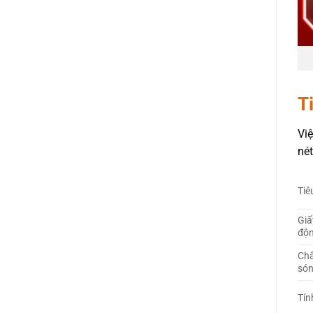
T
Việ
nét
Tiê
Giấ
độ
Chấ
só
Tín