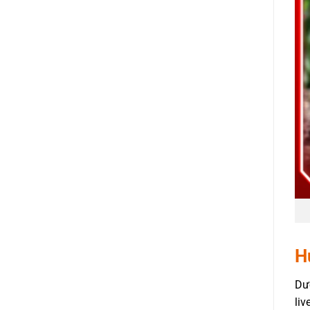
H
Dư
li