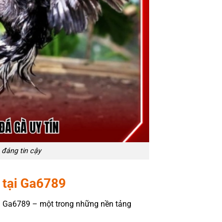
 đáng tin cậy
 tại Ga6789
n Ga6789 – một trong những nền tảng