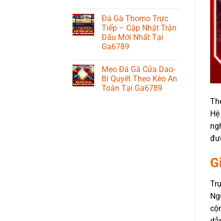
Đá Gà Thomo Trực
Tiếp – Cập Nhật Trận
Đấu Mới Nhất Tại
Ga6789
Mẹo Đá Gà Cửa Dao-
Bí Quyết Theo Kèo An
Toàn Tại Ga6789
The
Hệ 
ng
đượ
G
Trự
Ngư
cộn
dẫ