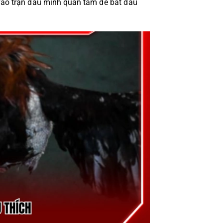
n vào trận đấu mình quan tâm để bắt đầu