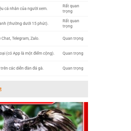
Rất quan
iệu cá nhân của người xem.
trọng
Rất quan
nhanh (thường dưới 15 phút).
trọng
 Chat, Telegram, Zalo.
Quan trọng
hoại (có App là một điểm cộng).
Quan trọng
 trên các diễn đàn đá gà.
Quan trọng
t