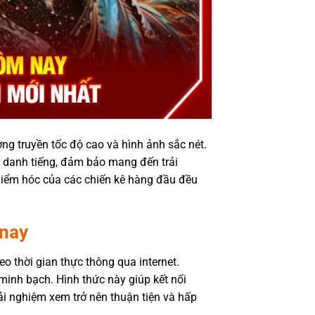
ng truyền tốc độ cao và hình ảnh sắc nét.
à danh tiếng, đảm bảo mang đến trải
hiểm hóc của các chiến kê hàng đầu đều
 nay
o thời gian thực thông qua internet.
 minh bạch. Hình thức này giúp kết nối
i nghiệm xem trở nên thuận tiện và hấp