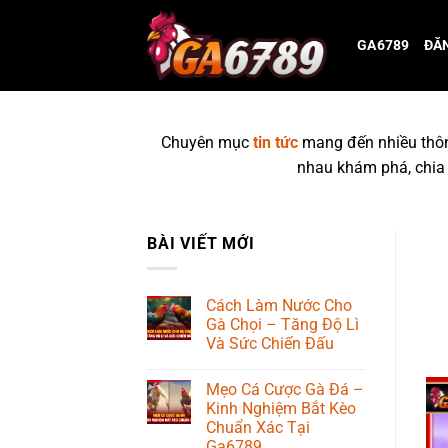
Chuyển
đến
GA6789
ĐĂ
nội
dung
Chuyên mục
tin tức
mang đến nhiều thôn
nhau khám phá, chia 
BÀI VIẾT MỚI
Cách Làm Nước Cho
Gà Chọi – Tăng Độ Lì
Và Sức Chiến Đấu
Mẹo Cá Cược Gà Đá –
Kinh Nghiệm Bắt Kèo
Chuẩn Xác Tại
Ga6789