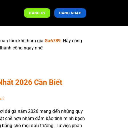
C
ĐĂNG KÝ
ĐĂNG NHẬP
quan tâm khi tham gia
Ga6789
. Hãy cùng
 thành công ngay nhé!
Nhất 2026 Cần Biết
AD2
hơi đá gà năm 2026 mang đến những quy
hặt chẽ hơn nhằm đảm bảo tính minh bạch
g bằng cho mọi đấu trường. Từ việc phân