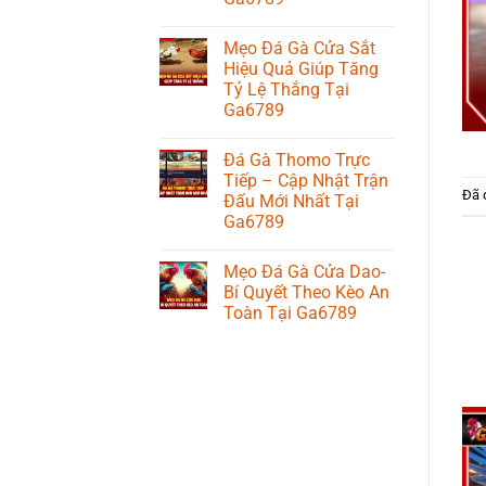
Mẹo Đá Gà Cửa Sắt
Hiệu Quả Giúp Tăng
Tỷ Lệ Thắng Tại
Ga6789
Đá Gà Thomo Trực
Tiếp – Cập Nhật Trận
Đã 
Đấu Mới Nhất Tại
Ga6789
Mẹo Đá Gà Cửa Dao-
Bí Quyết Theo Kèo An
Toàn Tại Ga6789