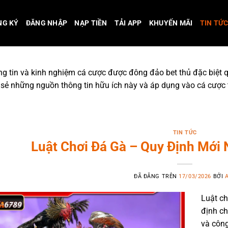
NG KÝ
ĐĂNG NHẬP
NẠP TIỀN
TẢI APP
KHUYẾN MÃI
TIN TỨ
g tin và kinh nghiệm cá cược được đông đảo bet thủ đặc biệt 
sẻ những nguồn thông tin hữu ích này và áp dụng vào cá cược
TIN TỨC
Luật Chơi Đá Gà – Quy Định Mới 
ĐÃ ĐĂNG TRÊN
17/03/2026
BỞI
Luật c
định c
và côn