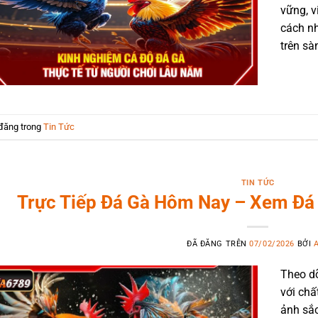
vững, v
cách nh
trên sà
đăng trong
Tin Tức
TIN TỨC
Trực Tiếp Đá Gà Hôm Nay – Xem Đá 
ĐÃ ĐĂNG TRÊN
07/02/2026
BỞI
Theo dõ
với chấ
ảnh sắc