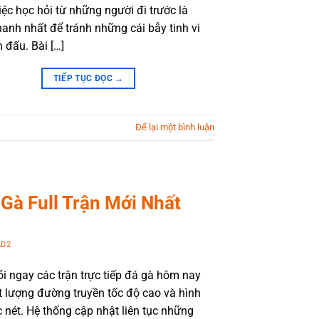
iệc học hỏi từ những người đi trước là
anh nhất để tránh những cái bẫy tinh vi
n đấu. Bài […]
TIẾP TỤC ĐỌC
→
Để lại một bình luận
Gà Full Trận Mới Nhất
AD2
i ngay các trận trực tiếp đá gà hôm nay
t lượng đường truyền tốc độ cao và hình
 nét. Hệ thống cập nhật liên tục những