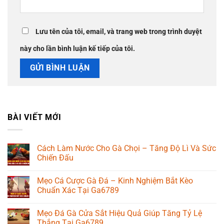
Lưu tên của tôi, email, và trang web trong trình duyệt
này cho lần bình luận kế tiếp của tôi.
BÀI VIẾT MỚI
Cách Làm Nước Cho Gà Chọi – Tăng Độ Lì Và Sức
Chiến Đấu
Mẹo Cá Cược Gà Đá – Kinh Nghiệm Bắt Kèo
Chuẩn Xác Tại Ga6789
Mẹo Đá Gà Cửa Sắt Hiệu Quả Giúp Tăng Tỷ Lệ
Thắng Tại Ga6789