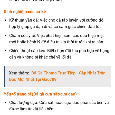
Kinh nghiệm của sư kê
Kỹ thuật vần gà: Việc cho gà tập luyện với cường độ
hợp lý giúp gà dạn dĩ và có cảm giác chiến đấu tốt.
Chăm sóc y tế: Việc phát hiện sớm các dấu hiệu mệt
mỏi hoặc bệnh lý để điều trị kịp thời trước khi ra sân.
Chiến thuật cáp kèo: Biết chọn đối thủ phù hợp về hạng
cân và không bị khắc chế về lối đá.
Xem thêm:
Đá Gà Thomo Trực Tiếp - Cập Nhật Trận
Đấu Mới Nhất Tại Ga6789
Yếu tố trang bị (Đá gà cựa sắt/cựa dao)
Chất lượng cựa: Cựa sắt hoặc cựa dao phải sắc bén và
được làm từ vật liệu bền.