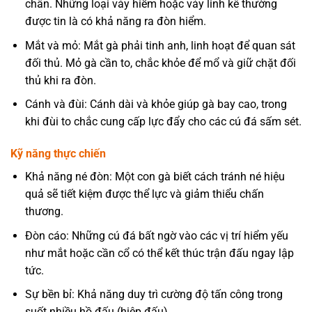
chân. Những loại vảy hiếm hoặc vảy linh kê thường
được tin là có khả năng ra đòn hiểm.
Mắt và mỏ: Mắt gà phải tinh anh, linh hoạt để quan sát
đối thủ. Mỏ gà cần to, chắc khỏe để mổ và giữ chặt đối
thủ khi ra đòn.
Cánh và đùi: Cánh dài và khỏe giúp gà bay cao, trong
khi đùi to chắc cung cấp lực đẩy cho các cú đá sấm sét.
Kỹ năng thực chiến
Khả năng né đòn: Một con gà biết cách tránh né hiệu
quả sẽ tiết kiệm được thể lực và giảm thiểu chấn
thương.
Đòn cáo: Những cú đá bất ngờ vào các vị trí hiểm yếu
như mắt hoặc cần cổ có thể kết thúc trận đấu ngay lập
tức.
Sự bền bỉ: Khả năng duy trì cường độ tấn công trong
suốt nhiều hồ đấu (hiệp đấu).