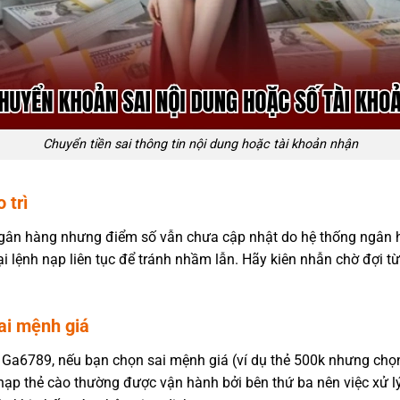
Chuyển tiền sai thông tin nội dung hoặc tài khoản nhận
 trì
n ngân hàng nhưng điểm số vẫn chưa cập nhật do hệ thống ngân h
ại lệnh nạp liên tục để tránh nhầm lẫn. Hãy kiên nhẫn chờ đợi t
ai mệnh giá
n Ga6789, nếu bạn chọn sai mệnh giá (ví dụ thẻ 500k nhưng chọn
 nạp thẻ cào thường được vận hành bởi bên thứ ba nên việc xử lý 