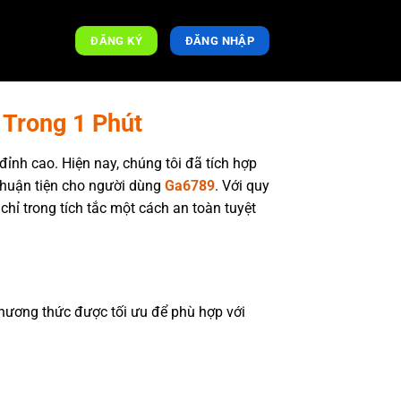
C
ĐĂNG KÝ
ĐĂNG NHẬP
 Trong 1 Phút
ỉnh cao. Hiện nay, chúng tôi đã tích hợp
 thuận tiện cho người dùng
Ga6789
. Với quy
chỉ trong tích tắc một cách an toàn tuyệt
hương thức được tối ưu để phù hợp với