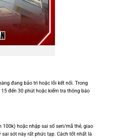
àng đang bảo trì hoặc lỗi kết nối. Trong
ừ 15 đến 30 phút hoặc kiểm tra thông báo
 100k) hoặc nhập sai số seri/mã thẻ, giao
sai sót này rất phức tạp. Cách tốt nhất là