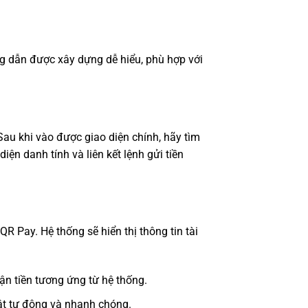
ng dẫn được xây dựng dễ hiểu, phù hợp với
Sau khi vào được giao diện chính, hãy tìm
ện danh tính và liên kết lệnh gửi tiền
 Pay. Hệ thống sẽ hiển thị thông tin tài
ận tiền tương ứng từ hệ thống.
ật tự động và nhanh chóng.