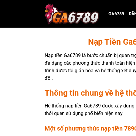
Chuyển
đến
GA6789
ĐĂ
nội
dung
Nạp Tiền Ga6
Nạp tiền Ga6789 là bước chuẩn bị quan tr
đa dạng các phương thức thanh toán hiện 
trình được tối giản hóa và hệ thống xét du
đối.
Thông tin chung về hệ th
Hệ thống nạp tiền Ga6789 được xây dựng n
thói quen sử dụng phổ biến hiện nay.
Một số phương thức nạp tiền 78