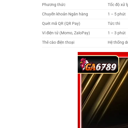
Phương thức
Tốc độ xử l
Chuyển khoản Ngân hàng
1 – 5 phút
Quét mã QR (QR Pay)
Tức thì
Ví điện tử (Momo, ZaloPay)
1 – 3 phút
Thẻ cào điện thoại
Hệ thống d