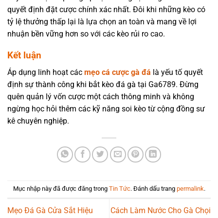
quyết định đặt cược chính xác nhất. Đôi khi những kèo có
tỷ lệ thưởng thấp lại là lựa chọn an toàn và mang về lợi
nhuận bền vững hơn so với các kèo rủi ro cao.
Kết luận
Áp dụng linh hoạt các
mẹo cá cược gà đá
là yếu tố quyết
định sự thành công khi bắt kèo đá gà tại Ga6789. Đừng
quên quản lý vốn cược một cách thông minh và không
ngừng học hỏi thêm các kỹ năng soi kèo từ cộng đồng sư
kê chuyên nghiệp.
Mục nhập này đã được đăng trong
Tin Tức
. Đánh dấu trang
permalink
.
Mẹo Đá Gà Cửa Sắt Hiệu
Cách Làm Nước Cho Gà Chọi