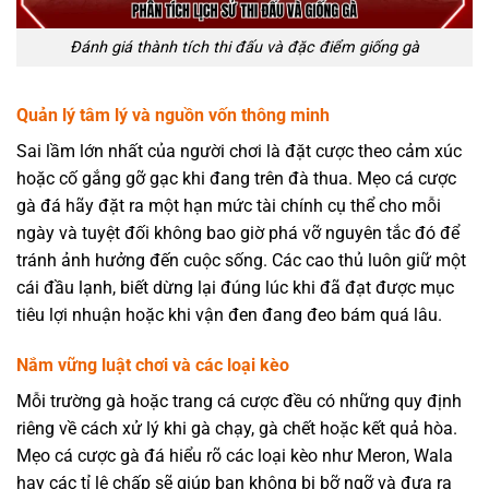
Đánh giá thành tích thi đấu và đặc điểm giống gà
Quản lý tâm lý và nguồn vốn thông minh
Sai lầm lớn nhất của người chơi là đặt cược theo cảm xúc
hoặc cố gắng gỡ gạc khi đang trên đà thua. Mẹo cá cược
gà đá hãy đặt ra một hạn mức tài chính cụ thể cho mỗi
ngày và tuyệt đối không bao giờ phá vỡ nguyên tắc đó để
tránh ảnh hưởng đến cuộc sống. Các cao thủ luôn giữ một
cái đầu lạnh, biết dừng lại đúng lúc khi đã đạt được mục
tiêu lợi nhuận hoặc khi vận đen đang đeo bám quá lâu.
Nắm vững luật chơi và các loại kèo
Mỗi trường gà hoặc trang cá cược đều có những quy định
riêng về cách xử lý khi gà chạy, gà chết hoặc kết quả hòa.
Mẹo cá cược gà đá hiểu rõ các loại kèo như Meron, Wala
hay các tỉ lệ chấp sẽ giúp bạn không bị bỡ ngỡ và đưa ra