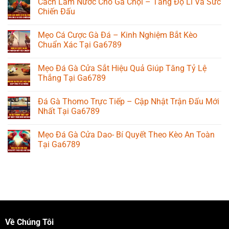
Cách Làm Nước Cho Gà Chọi – Tăng Độ Lì Và Sức
Chiến Đấu
Mẹo Cá Cược Gà Đá – Kinh Nghiệm Bắt Kèo
Chuẩn Xác Tại Ga6789
Mẹo Đá Gà Cửa Sắt Hiệu Quả Giúp Tăng Tỷ Lệ
Thắng Tại Ga6789
Đá Gà Thomo Trực Tiếp – Cập Nhật Trận Đấu Mới
Nhất Tại Ga6789
Mẹo Đá Gà Cửa Dao- Bí Quyết Theo Kèo An Toàn
Tại Ga6789
Về Chúng Tôi