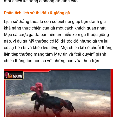
một chiến kê đang ở phong độ đỉnh cao.
Phân tích lịch sử thi đấu & giống gà
Lịch sử thắng thua là con số biết nói giúp bạn đánh giá
khả năng thực chiến của gà một cách khách quan nhất.
Mẹo cá cược gà đá bạn nên tìm hiểu xem gà thuộc giống
nào, ví dụ gà Mỹ thường có lối đá tốc độ nhưng gà tre lại
có sự bền bỉ và khéo léo riêng. Một chiến kê có chuỗi thắng
liên tiếp thường mang tâm lý tự tin và “cái duyên” giành
chiến thắng lớn hơn so với những con vừa thua trận.