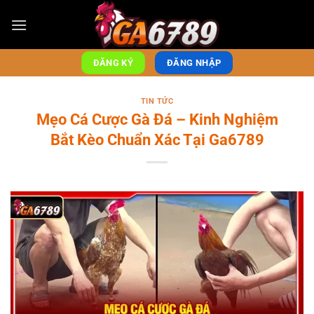
Chuyển
đến
nội
dung
ĐĂNG KÝ
ĐĂNG NHẬP
TIN TỨC
Mẹo Cá Cược Gà Đá – Kinh Nghiệm
Bắt Kèo Chuẩn Xác Tại Ga6789