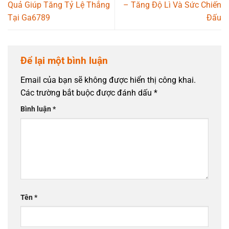
Quả Giúp Tăng Tỷ Lệ Thắng
– Tăng Độ Lì Và Sức Chiến
Tại Ga6789
Đấu
Để lại một bình luận
Email của bạn sẽ không được hiển thị công khai.
Các trường bắt buộc được đánh dấu
*
Bình luận
*
Tên
*