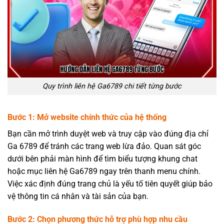
Quy trình liên hệ Ga6789 chi tiết từng bước
Bước 1: Mở website chính thức của hệ thống
Bạn cần mở trình duyệt web và truy cập vào đúng địa chỉ
Ga 6789 để tránh các trang web lừa đảo. Quan sát góc
dưới bên phải màn hình để tìm biểu tượng khung chat
hoặc mục liên hệ Ga6789 ngay trên thanh menu chính.
Việc xác định đúng trang chủ là yếu tố tiên quyết giúp bảo
vệ thông tin cá nhân và tài sản của bạn.
Bước 2: Chọn phương thức hỗ trợ phù hợp nhu cầu