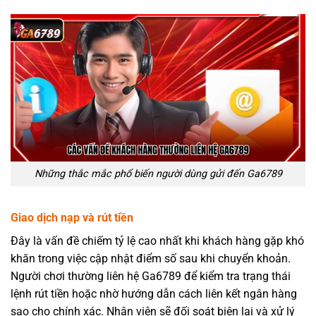
Những thắc mắc phổ biến người dùng gửi đến Ga6789
Giao dịch nạp và rút tiền
Đây là vấn đề chiếm tỷ lệ cao nhất khi khách hàng gặp khó
khăn trong việc cập nhật điểm số sau khi chuyển khoản.
Người chơi thường liên hệ Ga6789 để kiểm tra trạng thái
lệnh rút tiền hoặc nhờ hướng dẫn cách liên kết ngân hàng
sao cho chính xác. Nhân viên sẽ đối soát biên lai và xử lý