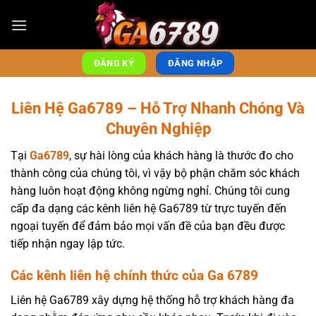
Chuyển
đến
nội
dung
ĐĂNG KÝ
ĐĂNG NHẬP
Liên Hệ Ga6789 – Hỗ Trợ Nhanh Chóng Và
Chuyên Nghiệp
Tại
Ga6789
, sự hài lòng của khách hàng là thước đo cho
thành công của chúng tôi, vì vậy bộ phận chăm sóc khách
hàng luôn hoạt động không ngừng nghỉ. Chúng tôi cung
cấp đa dạng các kênh liên hệ Ga6789 từ trực tuyến đến
ngoại tuyến để đảm bảo mọi vấn đề của bạn đều được
tiếp nhận ngay lập tức.
Các kênh liên hệ chính thức của Ga 6789
Liên hệ Ga6789 xây dựng hệ thống hỗ trợ khách hàng đa