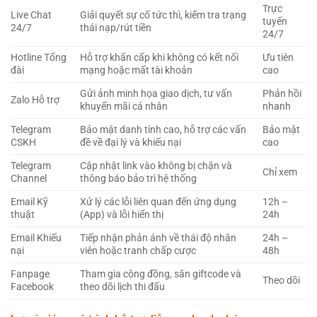
Trực
Live Chat
Giải quyết sự cố tức thì, kiểm tra trạng
tuyến
24/7
thái nạp/rút tiền
24/7
Hotline Tổng
Hỗ trợ khẩn cấp khi không có kết nối
Ưu tiên
đài
mạng hoặc mất tài khoản
cao
Gửi ảnh minh họa giao dịch, tư vấn
Phản hồi
Zalo Hỗ trợ
khuyến mãi cá nhân
nhanh
Telegram
Bảo mật danh tính cao, hỗ trợ các vấn
Bảo mật
CSKH
đề về đại lý và khiếu nại
cao
Telegram
Cập nhật link vào không bị chặn và
Chỉ xem
Channel
thông báo bảo trì hệ thống
Email Kỹ
Xử lý các lỗi liên quan đến ứng dụng
12h –
thuật
(App) và lỗi hiển thị
24h
Email Khiếu
Tiếp nhận phản ánh về thái độ nhân
24h –
nại
viên hoặc tranh chấp cược
48h
Fanpage
Tham gia cộng đồng, săn giftcode và
Theo dõi
Facebook
theo dõi lịch thi đấu