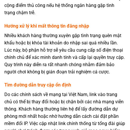
cộng điểm thủ công nếu hệ thống ngân hàng gặp tình
trạng chậm trễ.
Hướng xử lý khi mất thông tin đăng nhập
Nhiều khách hàng thường xuyên gặp tình trạng quên mật
khẩu hoặc bị khóa tài khoản do nhập sai quá nhiều lần.
Lúc này, bộ phận hỗ trợ sẽ yêu cầu cung cấp số điện thoại
chính chủ để xác minh danh tính và cấp lại quyền truy cập.
Quy trình này diễn ra rất nhanh chóng nhằm đảm bảo
người chơi không bị gián đoạn trải nghiệm cá cược.
Tìm đường dẫn truy cập ổn định
Do các chính sách về mạng tại Việt Nam, link vào trang
chủ có thể bị thay đổi hoặc bị chặn bởi các nhà mạng viễn
thông. Khách hàng thường liên hệ để lấy đường dẫn dự
phòng mới nhất hoặc nhờ hướng dẫn cách cài đặt phần
mềm đổi IP. Việc cập nhật link chính thống từ tổng đài giúp