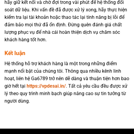
hãy giữ kết nối và chờ đợi trong vài phút để hệ thống đối
soát dữ liệu. Khi vấn đề đã được xử lý xong, hãy thực hiện
kiểm tra lại tài khoản hoặc thao tác lại tính năng bị lỗi để
đảm bảo mọi thứ đã ổn định. Đừng quên đánh giá chất
lượng phục vụ để nhà cái hoàn thiện dịch vụ chăm sóc
khách hàng tốt hơn.
Kết luận
Hệ thống hỗ trợ khách hàng là một trong những điểm
mạnh nổi bật của chúng tôi. Thông qua nhiều kênh linh
hoạt, liên hệ Ga6789 trở nên dễ dàng và thuận tiện hơn bao
giờ hết tại
https://vpdesai.in/
. Tất cả yêu cầu đều được xử
lý theo quy trình minh bạch giúp nâng cao sự tin tưởng từ
người dùng.