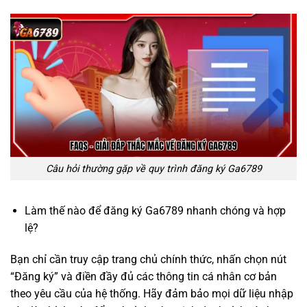
Câu hỏi thường gặp về quy trình đăng ký Ga6789
Làm thế nào để đăng ký Ga6789 nhanh chóng và hợp
lệ?
Bạn chỉ cần truy cập trang chủ chính thức, nhấn chọn nút
“Đăng ký” và điền đầy đủ các thông tin cá nhân cơ bản
theo yêu cầu của hệ thống. Hãy đảm bảo mọi dữ liệu nhập