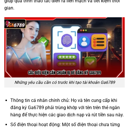
giúp quá trình thao tác diễn ra liền mạch và tiết kiệm thời
gian.
Những yêu cầu cần có trước khi tạo tài khoản Ga6789
Thông tin cá nhân chính chủ: Họ và tên cung cấp khi
đăng ký Ga6789 phải trùng khớp với tên trên thẻ ngân
hàng để thực hiện các giao dịch nạp và rút tiền sau này.
Số điện thoại hoạt động: Một số điện thoại chưa từng