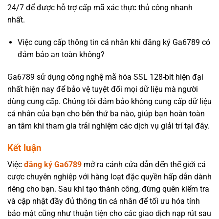
24/7 để được hỗ trợ cấp mã xác thực thủ công nhanh
nhất.
Việc cung cấp thông tin cá nhân khi đăng ký Ga6789 có
đảm bảo an toàn không?
Ga6789 sử dụng công nghệ mã hóa SSL 128-bit hiện đại
nhất hiện nay để bảo vệ tuyệt đối mọi dữ liệu mà người
dùng cung cấp. Chúng tôi đảm bảo không cung cấp dữ liệu
cá nhân của bạn cho bên thứ ba nào, giúp bạn hoàn toàn
an tâm khi tham gia trải nghiệm các dịch vụ giải trí tại đây.
Kết luận
Việc
đăng ký Ga6789
mở ra cánh cửa dẫn đến thế giới cá
cược chuyên nghiệp với hàng loạt đặc quyền hấp dẫn dành
riêng cho bạn. Sau khi tạo thành công, đừng quên kiểm tra
và cập nhật đầy đủ thông tin cá nhân để tối ưu hóa tính
bảo mật cũng như thuận tiện cho các giao dịch nạp rút sau