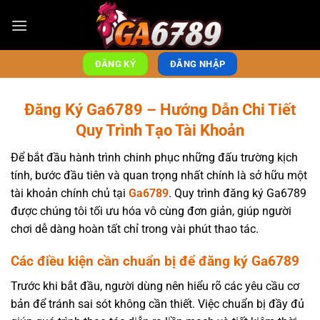
Chuyển
đến
nội
dung
ĐĂNG KÝ
ĐĂNG NHẬP
Đăng Ký Ga6789 – Hướng Dẫn Chi Tiết
Quy Trình Tạo Tài Khoản
Để bắt đầu hành trình chinh phục những đấu trường kịch
tính, bước đầu tiên và quan trọng nhất chính là sở hữu một
tài khoản chính chủ tại
Ga6789
. Quy trình đăng ký Ga6789
được chúng tôi tối ưu hóa vô cùng đơn giản, giúp người
chơi dễ dàng hoàn tất chỉ trong vài phút thao tác.
Các điều kiện cần chuẩn bị để đăng ký Ga6789
Trước khi bắt đầu, người dùng nên hiểu rõ các yêu cầu cơ
bản để tránh sai sót không cần thiết. Việc chuẩn bị đầy đủ