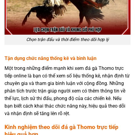
Chọn trận đấu và thời điểm theo dõi hợp lý
Tận dụng chức năng thống kê và bình luận
Một trong những điểm mạnh khi xem đá gà Thomo trực
tiếp online là bạn có thể xem số liệu thống kê, nhận định từ
chuyên gia và tham gia bình luận với cộng đồng. Những
phân tích trước trận giúp người xem có thêm thông tin về
thể lực, lịch sử thi đấu, phong độ của các chiến kê. Nếu
bạn biết cách khai thác chức năng này, hiệu quả theo dõi
và nhận định sẽ tăng lên rõ rệt.
Kinh nghiệm theo dõi đá gà Thomo trực tiếp
hiệu quả hơn