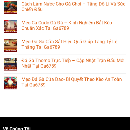
Cách Làm Nước Cho Gà Chọi – Tăng Độ Lì Và Sức
Chiến Đấu
Mẹo Cá Cược Gà Đá – Kinh Nghiệm Bắt Kèo
Chuẩn Xác Tại Ga6789
Mẹo Đá Gà Cửa Sắt Hiệu Quả Giúp Tăng Tỷ Lệ
Thắng Tại Ga6789
Đá Gà Thomo Trực Tiếp – Cập Nhật Trận Đấu Mới
Nhất Tại Ga6789
Mẹo Đá Gà Cửa Dao- Bí Quyết Theo Kèo An Toàn
Tại Ga6789
Về Chúng Tôi