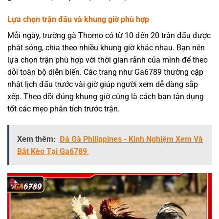
Lựa chọn trận đấu và khung giờ phù hợp
Mỗi ngày, trường gà Thomo có từ 10 đến 20 trận đấu được
phát sóng, chia theo nhiều khung giờ khác nhau. Bạn nên
lựa chọn trận phù hợp với thời gian rảnh của mình để theo
dõi toàn bộ diễn biến. Các trang như Ga6789 thường cập
nhật lịch đấu trước vài giờ giúp người xem dễ dàng sắp
xếp. Theo dõi đúng khung giờ cũng là cách bạn tận dụng
tốt các mẹo phân tích trước trận.
Xem thêm:
Đá Gà Philippines - Kinh Nghiệm Xem Và
Bắt Kèo Tại Ga6789