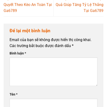
Quyết Theo Kèo An Toàn Tại
Quả Giúp Tăng Tỷ Lệ Thắng
Ga6789
Tại Ga6789
Để lại một bình luận
Email của bạn sẽ không được hiển thị công khai.
Các trường bắt buộc được đánh dấu
*
Bình luận
*
Tên
*