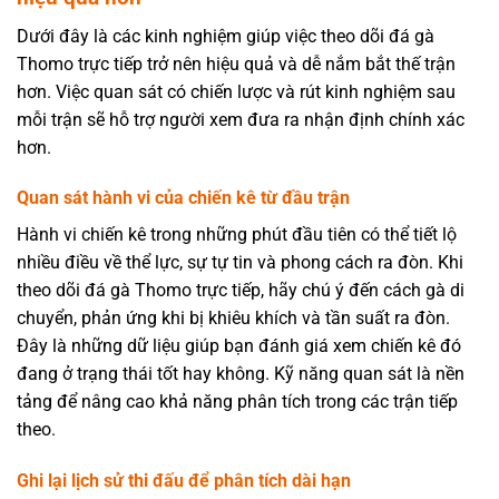
Dưới đây là các kinh nghiệm giúp việc theo dõi đá gà
Thomo trực tiếp trở nên hiệu quả và dễ nắm bắt thế trận
hơn. Việc quan sát có chiến lược và rút kinh nghiệm sau
mỗi trận sẽ hỗ trợ người xem đưa ra nhận định chính xác
hơn.
Quan sát hành vi của chiến kê từ đầu trận
Hành vi chiến kê trong những phút đầu tiên có thể tiết lộ
nhiều điều về thể lực, sự tự tin và phong cách ra đòn. Khi
theo dõi đá gà Thomo trực tiếp, hãy chú ý đến cách gà di
chuyển, phản ứng khi bị khiêu khích và tần suất ra đòn.
Đây là những dữ liệu giúp bạn đánh giá xem chiến kê đó
đang ở trạng thái tốt hay không. Kỹ năng quan sát là nền
tảng để nâng cao khả năng phân tích trong các trận tiếp
theo.
Ghi lại lịch sử thi đấu để phân tích dài hạn