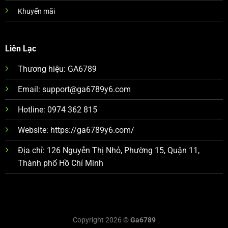
Khuyến mãi
Liên Lạc
Thương hiệu: GA6789
Email:
support@ga6789y6.com
Hotline: 0974 362 815
Website:
https://ga6789y6.com/
Địa chỉ: 126 Nguyễn Thị Nhỏ, Phường 15, Quận 11,
Thành phố Hồ Chí Minh
Copyright 2026 ©
Ga6789