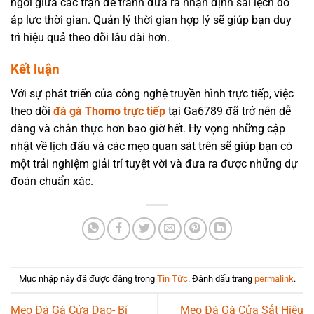
ngơi giữa các trận để tránh đưa ra nhận định sai lệch do
áp lực thời gian. Quản lý thời gian hợp lý sẽ giúp bạn duy
trì hiệu quả theo dõi lâu dài hơn.
Kết luận
Với sự phát triển của công nghệ truyền hình trực tiếp, việc
theo dõi
đá gà Thomo trực tiếp
tại Ga6789 đã trở nên dễ
dàng và chân thực hơn bao giờ hết. Hy vọng những cập
nhật về lịch đấu và các mẹo quan sát trên sẽ giúp bạn có
một trải nghiệm giải trí tuyệt vời và đưa ra được những dự
đoán chuẩn xác.
Mục nhập này đã được đăng trong
Tin Tức
. Đánh dấu trang
permalink
.
Mẹo Đá Gà Cửa Dao- Bí
Mẹo Đá Gà Cửa Sắt Hiệu