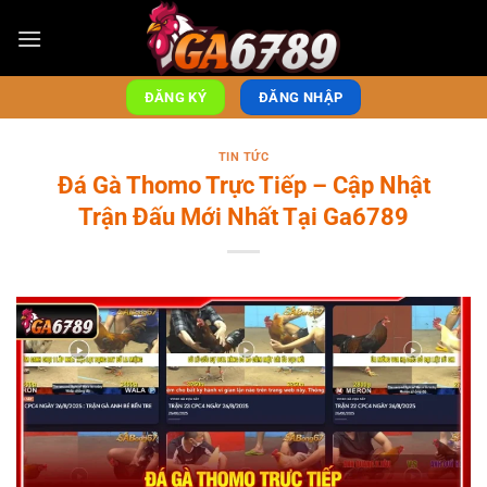
Chuyển
đến
nội
dung
ĐĂNG KÝ
ĐĂNG NHẬP
TIN TỨC
Đá Gà Thomo Trực Tiếp – Cập Nhật
Trận Đấu Mới Nhất Tại Ga6789