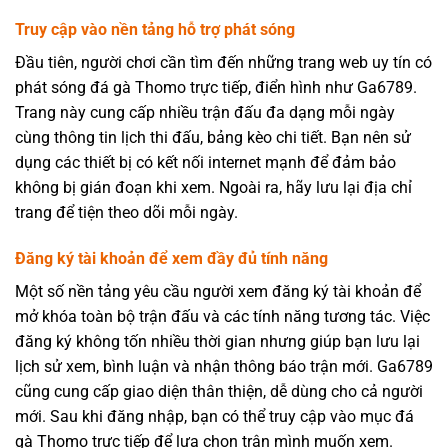
Truy cập vào nền tảng hỗ trợ phát sóng
Đầu tiên, người chơi cần tìm đến những trang web uy tín có
phát sóng đá gà Thomo trực tiếp, điển hình như Ga6789.
Trang này cung cấp nhiều trận đấu đa dạng mỗi ngày
cùng thông tin lịch thi đấu, bảng kèo chi tiết. Bạn nên sử
dụng các thiết bị có kết nối internet mạnh để đảm bảo
không bị gián đoạn khi xem. Ngoài ra, hãy lưu lại địa chỉ
trang để tiện theo dõi mỗi ngày.
Đăng ký tài khoản để xem đầy đủ tính năng
Một số nền tảng yêu cầu người xem đăng ký tài khoản để
mở khóa toàn bộ trận đấu và các tính năng tương tác. Việc
đăng ký không tốn nhiều thời gian nhưng giúp bạn lưu lại
lịch sử xem, bình luận và nhận thông báo trận mới. Ga6789
cũng cung cấp giao diện thân thiện, dễ dùng cho cả người
mới. Sau khi đăng nhập, bạn có thể truy cập vào mục đá
gà Thomo trực tiếp để lựa chọn trận mình muốn xem.