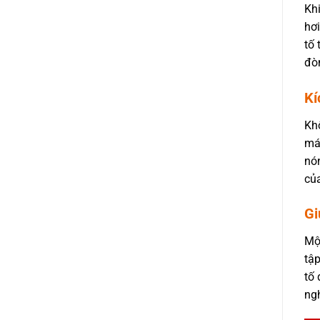
Khi
hơi
tố 
đòn
Kí
Khô
máu
nón
của
Gi
Một
tập
tố 
ngh