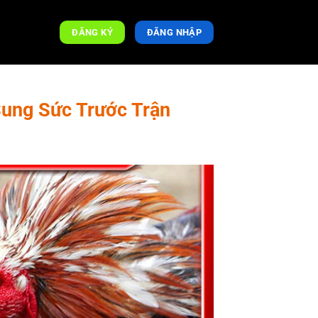
C
ĐĂNG KÝ
ĐĂNG NHẬP
Sung Sức Trước Trận