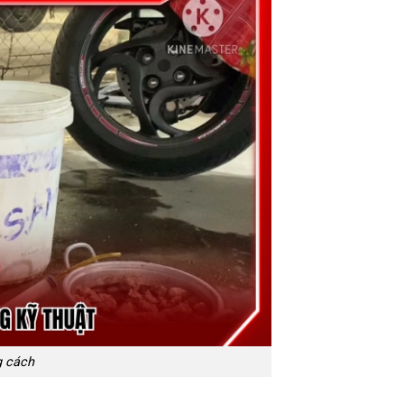
g cách