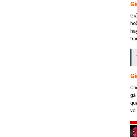
Gi
Giả
ho
hay
trá
Gi
Cho
gà 
quá
vô 