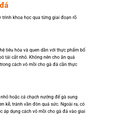
 đá
 trình khoa học qua từng giai đoạn rõ
hệ tiêu hóa và quen dần với thực phẩm bổ
 bò tái cắt nhỏ. Không nên cho ăn quá
 trong cách vô mồi cho gà đá cần thực
 nhỏ hoặc cá chạch nướng để gà sung
en kẽ, tránh vần đòn quá sức. Ngoài ra, có
ệc áp dụng cách vô mồi cho gà đá vào giai